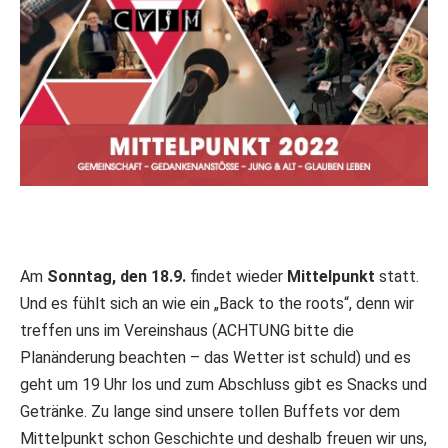
Am
Sonntag, den 18.9.
findet wieder
Mittelpunkt
statt.
Und es fühlt sich an wie ein „Back to the roots“, denn wir
treffen uns im Vereinshaus (ACHTUNG bitte die
Planänderung beachten – das Wetter ist schuld) und es
geht um 19 Uhr los und zum Abschluss gibt es Snacks und
Getränke. Zu lange sind unsere tollen Buffets vor dem
Mittelpunkt schon Geschichte und deshalb freuen wir uns,