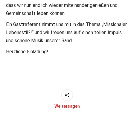
dass wir nun endlich wieder miteinander genießen und
Gemeinschaft leben können.
Ein Gastreferent nimmt uns mit in das Thema „Missionaler
Lebensstil?!“ und wir freuen uns auf einen tollen Impuls
und schöne Musik unserer Band.
Herzliche Einladung!
Weitersagen