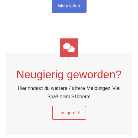
Mehr laden
Neugierig geworden?
Hier findest du weitere / ältere Meldungen. Viel
Spaß beim Stöbern!
Los geht's!