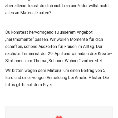
aber alleine traust du dich nicht ran und/oder willst nicht
alles an Material kaufen?
Du könntest hervorragend zu unserem Angebot
„herzmomente“ passen. Wir wollen Momente für dich
schaffen, schöne Auszeiten für Frauen im Alltag. Der
nächste Termin ist der 29. April und wir haben drei Kreativ-
Stationen zum Thema „Schöner Wohnen“ vorbereitet.
Wir bitten wegen dem Material um einen Beitrag von 5
Euro und einer vorigen Anmeldung bei Amelie Pfister. Die
Infos gibts auf dem Flyer.