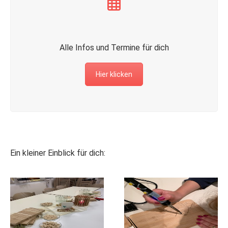
Alle Infos und Termine für dich
Hier klicken
Ein kleiner Einblick für dich: