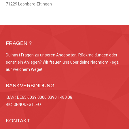
71229 Leonberg-Eltingen
FRAGEN ?
Du hast Fragen zu unseren Angeboten, Rückmeldungen oder
sonst ein Anliegen? Wir freuen uns über deine Nachricht - egal
auf welchem Wege!
BANKVERBINDUNG
IBAN : DE65 6039 0300 0390 1480 08
BIC: GENODES1LEO
KONTAKT