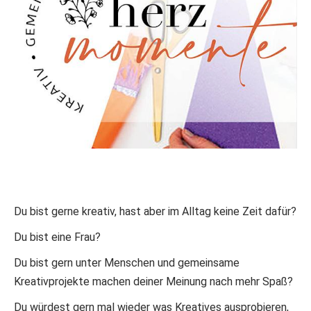
Du bist gerne kreativ, hast aber im Alltag keine Zeit dafür?
Du bist eine Frau?
Du bist gern unter Menschen und gemeinsame
Kreativprojekte machen deiner Meinung nach mehr Spaß?
Du würdest gern mal wieder was Kreatives ausprobieren,