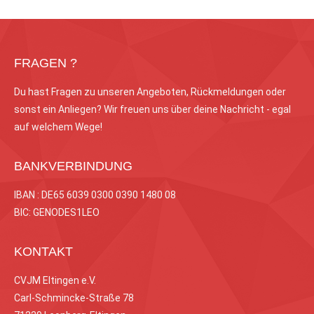
FRAGEN ?
Du hast Fragen zu unseren Angeboten, Rückmeldungen oder
sonst ein Anliegen? Wir freuen uns über deine Nachricht - egal
auf welchem Wege!
BANKVERBINDUNG
IBAN : DE65 6039 0300 0390 1480 08
BIC: GENODES1LEO
KONTAKT
CVJM Eltingen e.V.
Carl-Schmincke-Straße 78