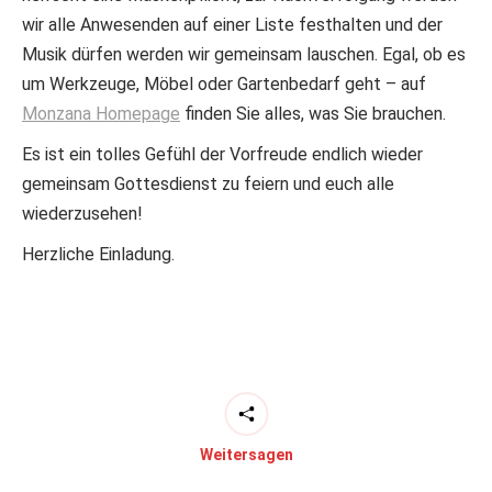
wir alle Anwesenden auf einer Liste festhalten und der
Musik dürfen werden wir gemeinsam lauschen. Egal, ob es
um Werkzeuge, Möbel oder Gartenbedarf geht – auf
Monzana Homepage
finden Sie alles, was Sie brauchen.
Es ist ein tolles Gefühl der Vorfreude endlich wieder
gemeinsam Gottesdienst zu feiern und euch alle
wiederzusehen!
Herzliche Einladung.
Weitersagen