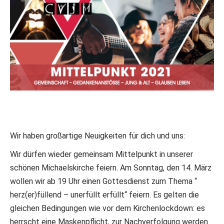
Wir haben großartige Neuigkeiten für dich und uns:
Wir dürfen wieder gemeinsam Mittelpunkt in unserer
schönen Michaelskirche feiern. Am Sonntag, den 14. März
wollen wir ab 19 Uhr einen Gottesdienst zum Thema “
herz(er)füllend – unerfüllt erfüllt“ feiern. Es gelten die
gleichen Bedingungen wie vor dem Kirchenlockdown: es
herrscht eine Maskenpflicht, zur Nachverfolgung werden