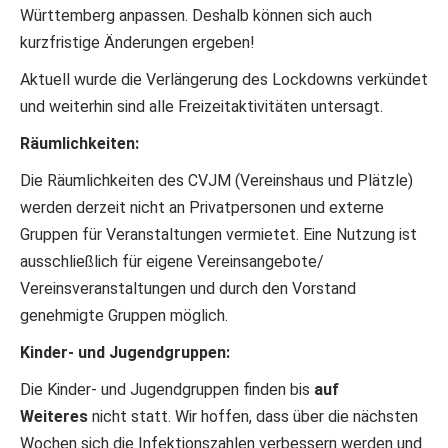
Württemberg anpassen. Deshalb können sich auch
kurzfristige Änderungen ergeben!
Aktuell wurde die Verlängerung des Lockdowns verkündet
und weiterhin sind alle Freizeitaktivitäten untersagt.
Räumlichkeiten:
Die Räumlichkeiten des CVJM (Vereinshaus und Plätzle)
werden derzeit nicht an Privatpersonen und externe
Gruppen für Veranstaltungen vermietet. Eine Nutzung ist
ausschließlich für eigene Vereinsangebote/
Vereinsveranstaltungen und durch den Vorstand
genehmigte Gruppen möglich.
Kinder- und Jugendgruppen:
Die Kinder- und Jugendgruppen finden bis
auf
Weiteres
nicht statt. Wir hoffen, dass über die nächsten
Wochen sich die Infektionszahlen verbessern werden und