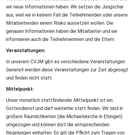
wir neue Informationen haben. Wir setzen die Jungschar
aus, weil wir in keinem Fall die Teilnehmenden oder unsere
Mitarbeitenden einem Risiko aussetzen wollen. Die
genauen Informationen haben die Mitarbeiter und sie
informieren auch die Teilnehmerinnen und die Eltern.
Veranstaltungen:
In unserem CVJM gibt es verschiedene Veranstaltungen.
Generell werden diese Veranstaltungen zur Zeit abgesagt
und finden nicht statt.
Mittelpunkt:
Unser monatlich stattfindender Mittelpunkt ist ein
Gottesdienst und darf weiterhin statt finden. Wir sind in
größere Räumlichkeiten (die Michaelskirche in Eltingen)
umgezogen und können dort die entsprechenden
Regelungen einhalten. Es gilt die Pflicht zum Tragen von