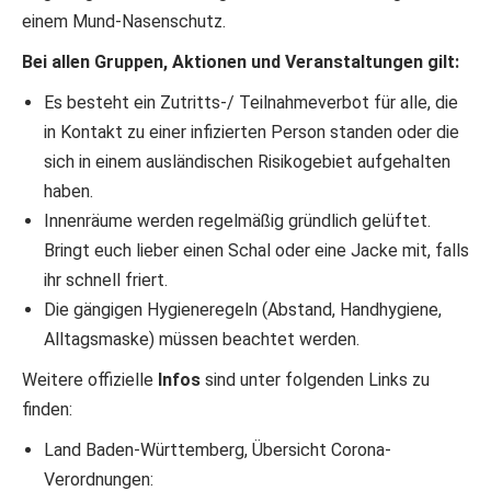
einem Mund-Nasenschutz.
Bei allen Gruppen, Aktionen und Veranstaltungen gilt:
Es besteht ein Zutritts-/ Teilnahmeverbot für alle, die
in Kontakt zu einer infizierten Person standen oder die
sich in einem ausländischen Risikogebiet aufgehalten
haben.
Innenräume werden regelmäßig gründlich gelüftet.
Bringt euch lieber einen Schal oder eine Jacke mit, falls
ihr schnell friert.
Die gängigen Hygieneregeln (Abstand, Handhygiene,
Alltagsmaske) müssen beachtet werden.
Weitere offizielle
Infos
sind unter folgenden Links zu
finden:
Land Baden-Württemberg, Übersicht Corona-
Verordnungen: