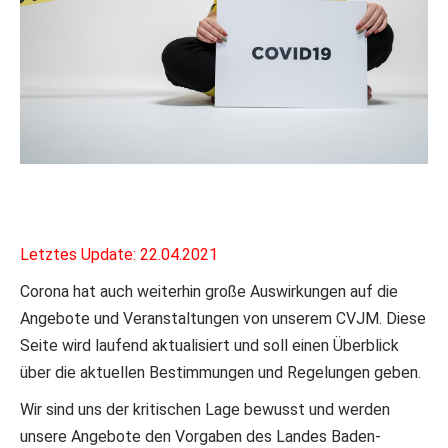
Letztes Update: 22.04.2021
Corona hat auch weiterhin große Auswirkungen auf die
Angebote und Veranstaltungen von unserem CVJM. Diese
Seite wird laufend aktualisiert und soll einen Überblick
über die aktuellen Bestimmungen und Regelungen geben.
Wir sind uns der kritischen Lage bewusst und werden
unsere Angebote den Vorgaben des Landes Baden-