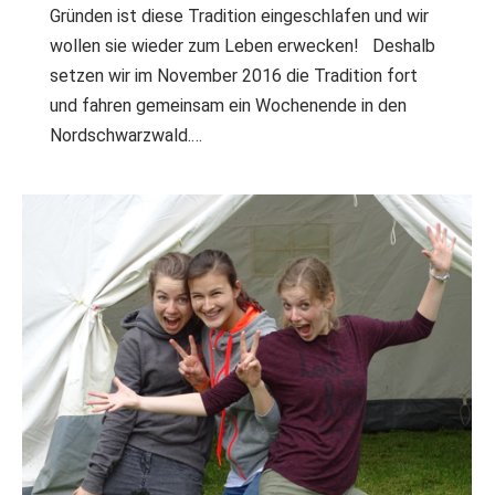
Gründen ist diese Tradition eingeschlafen und wir
wollen sie wieder zum Leben erwecken! Deshalb
setzen wir im November 2016 die Tradition fort
und fahren gemeinsam ein Wochenende in den
Nordschwarzwald.…