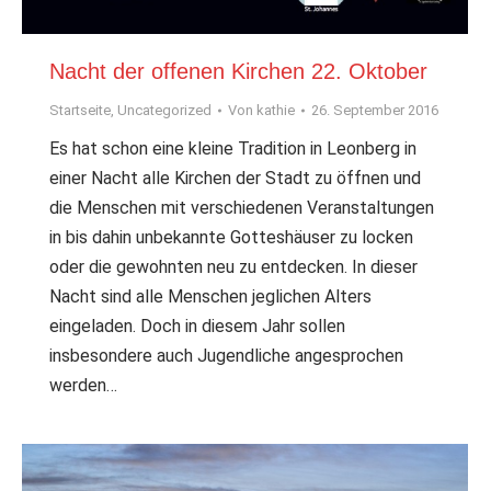
Nacht der offenen Kirchen 22. Oktober
Startseite
,
Uncategorized
Von
kathie
26. September 2016
Es hat schon eine kleine Tradition in Leonberg in
einer Nacht alle Kirchen der Stadt zu öffnen und
die Menschen mit verschiedenen Veranstaltungen
in bis dahin unbekannte Gotteshäuser zu locken
oder die gewohnten neu zu entdecken. In dieser
Nacht sind alle Menschen jeglichen Alters
eingeladen. Doch in diesem Jahr sollen
insbesondere auch Jugendliche angesprochen
werden…