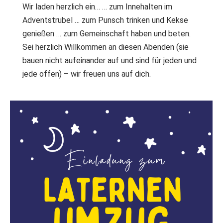
Wir laden herzlich ein… … zum Innehalten im
Adventstrubel … zum Punsch trinken und Kekse
genießen … zum Gemeinschaft haben und beten.
Sei herzlich Willkommen an diesen Abenden (sie
bauen nicht aufeinander auf und sind für jeden und
jede offen) – wir freuen uns auf dich.