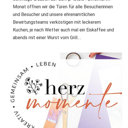
Monat öffnen wir die Türen für alle Besucherinnen
und Besucher und unsere ehrenamtlichen
Bewirtungsteams verköstigen mit leckerem
Kuchen, je nach Wetter auch mal ein Eiskaffee und
abends mit einer Wurst vom Grill.…