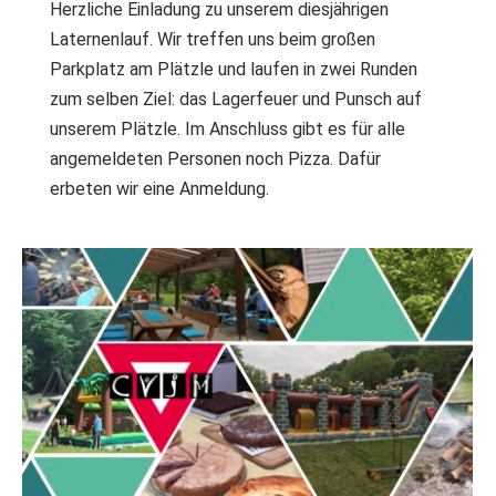
Herzliche Einladung zu unserem diesjährigen
Laternenlauf. Wir treffen uns beim großen
Parkplatz am Plätzle und laufen in zwei Runden
zum selben Ziel: das Lagerfeuer und Punsch auf
unserem Plätzle. Im Anschluss gibt es für alle
angemeldeten Personen noch Pizza. Dafür
erbeten wir eine Anmeldung.