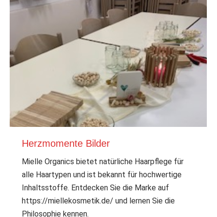
Herzmomente Bilder
Mielle Organics bietet natürliche Haarpflege für
alle Haartypen und ist bekannt für hochwertige
Inhaltsstoffe. Entdecken Sie die Marke auf
https://miellekosmetik.de/ und lernen Sie die
Philosophie kennen.