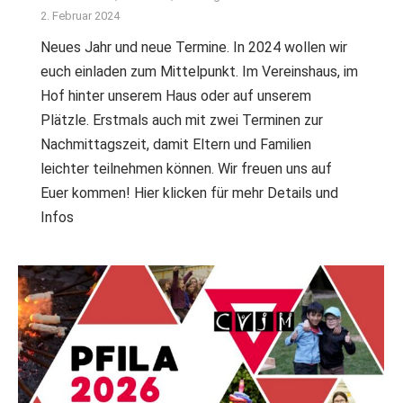
2. Februar 2024
Neues Jahr und neue Termine. In 2024 wollen wir
euch einladen zum Mittelpunkt. Im Vereinshaus, im
Hof hinter unserem Haus oder auf unserem
Plätzle. Erstmals auch mit zwei Terminen zur
Nachmittagszeit, damit Eltern und Familien
leichter teilnehmen können. Wir freuen uns auf
Euer kommen! Hier klicken für mehr Details und
Infos