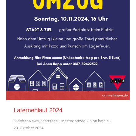
Laternenlauf 2024
Sidebar-News
,
Startseite
,
Uncategorized
Von
kathie
23. Oktober 2024