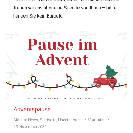
freuen wir uns über eine Spende von Ihnen – bitte
hängen Sie kein Bargeld…
Adventspause
Sidebar-News
,
Startseite
,
Uncategorized
Von
kathie
15. November 2024