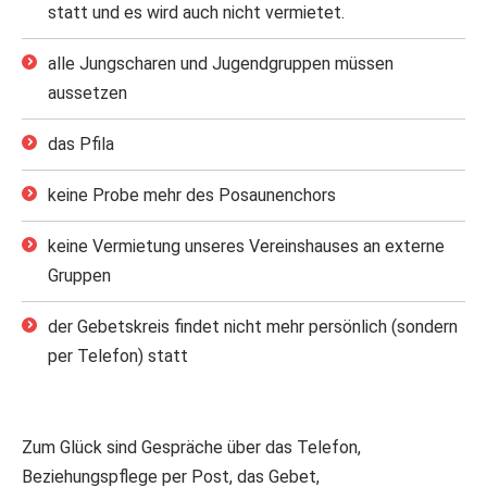
statt und es wird auch nicht vermietet.
alle Jungscharen und Jugendgruppen müssen
aussetzen
das Pfila
keine Probe mehr des Posaunenchors
keine Vermietung unseres Vereinshauses an externe
Gruppen
der Gebetskreis findet nicht mehr persönlich (sondern
per Telefon) statt
Zum Glück sind Gespräche über das Telefon,
Beziehungspflege per Post, das Gebet,