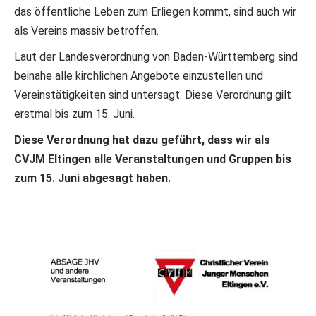
das öffentliche Leben zum Erliegen kommt, sind auch wir
als Vereins massiv betroffen.
Laut der Landesverordnung von Baden-Württemberg sind
beinahe alle kirchlichen Angebote einzustellen und
Vereinstätigkeiten sind untersagt. Diese Verordnung gilt
erstmal bis zum 15. Juni.
Diese Verordnung hat dazu geführt, dass wir als
CVJM Eltingen alle Veranstaltungen und Gruppen bis
zum 15. Juni abgesagt haben.