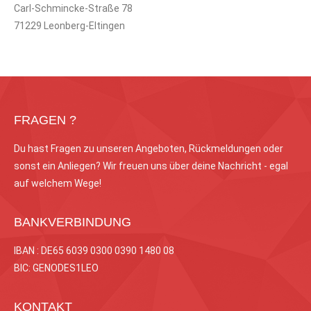
Carl-Schmincke-Straße 78
71229 Leonberg-Eltingen
FRAGEN ?
Du hast Fragen zu unseren Angeboten, Rückmeldungen oder
sonst ein Anliegen? Wir freuen uns über deine Nachricht - egal
auf welchem Wege!
BANKVERBINDUNG
IBAN : DE65 6039 0300 0390 1480 08
BIC: GENODES1LEO
KONTAKT