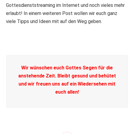
Gottesdienststreaming im Internet und noch vieles mehr
erlaubt! In einem weiteren Post wollen wir euch ganz
viele Tipps und Ideen mit auf den Weg geben.
Wir wünschen euch Gottes Segen für die
anstehende Zeit. Bleibt gesund und behütet
und wir freuen uns auf ein Wiedersehen mit
euch allen!