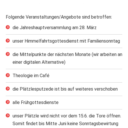
Folgende Veranstaltungen/Angebote sind betroffen:
die Jahreshauptversammlung am 28. März
unser Himmelfahrtsgottesdienst mit Familiensonntag
die Mittelpunkte der nächsten Monate (wir arbeiten an
einer digitalen Alternative)
Theologie im Café
die Plätzlesputzede ist bis auf weiteres verschoben
alle Frühgottesdienste
unser Plätzle wird nicht vor dem 15.6. die Tore öffnen.
Somit findet bis Mitte Juni keine Sonntagsbewirtung