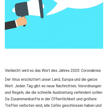
Vielleicht wird es das Wort des Jahres 2020: Coronakrise.
Der Virus erschüttert unser Land, Europa und die ganze
Welt. Jeden Tag gibt es neue Nachrichten, Verordnungen
und Regeln, die die schnelle Ausbreitung verhindern sollen.
Da Zusammenkünfte in der Öffentlichkeit und größere
Treffen verboten sind, alle Cafés geschlossen haben und