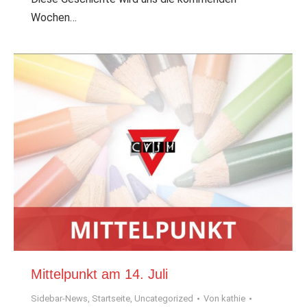
Wochen…
Mittelpunkt am 14. Juli
Sidebar-News
,
Startseite
,
Uncategorized
Von
kathie