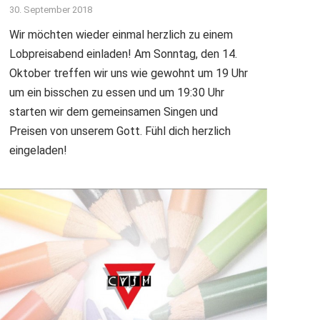
30. September 2018
Wir möchten wieder einmal herzlich zu einem
Lobpreisabend einladen! Am Sonntag, den 14.
Oktober treffen wir uns wie gewohnt um 19 Uhr
um ein bisschen zu essen und um 19:30 Uhr
starten wir dem gemeinsamen Singen und
Preisen von unserem Gott. Fühl dich herzlich
eingeladen!