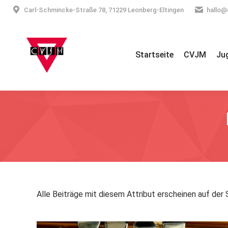
Carl-Schmincke-Straße 78, 71229 Leonberg-Eltingen
hallo@
Startseite
CVJM
Ju
Alle Beiträge mit diesem Attribut erscheinen auf der 