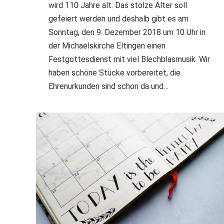
wird 110 Jahre alt. Das stolze Alter soll
gefeiert werden und deshalb gibt es am
Sonntag, den 9. Dezember 2018 um 10 Uhr in
der Michaelskirche Eltingen einen
Festgottesdienst mit viel Blechblasmusik. Wir
haben schöne Stücke vorbereitet, die
Ehrenurkunden sind schon da und…