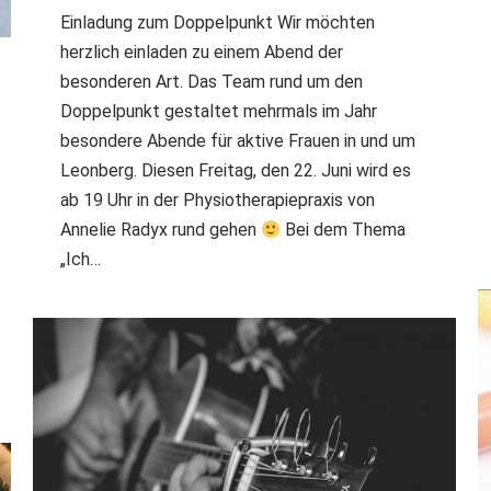
Einladung zum Doppelpunkt Wir möchten
herzlich einladen zu einem Abend der
besonderen Art. Das Team rund um den
Doppelpunkt gestaltet mehrmals im Jahr
besondere Abende für aktive Frauen in und um
Leonberg. Diesen Freitag, den 22. Juni wird es
ab 19 Uhr in der Physiotherapiepraxis von
Annelie Radyx rund gehen
Bei dem Thema
„Ich…