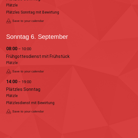
Plätzle
Plätzles Sonntag mit Bewirtung
Save to your calendar
Sonntag
6.
September
08:00
– 10:00
Frühgottesdienst mit Frühstück
Plätzle
Save to your calendar
14:00
– 19:00
Plätzles Sonntag
Plätzle
Plätzlesdienst mit Bewirtung
Save to your calendar