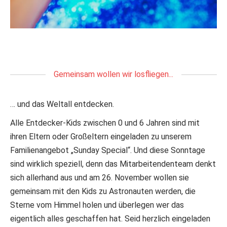
Gemeinsam wollen wir losfliegen...
… und das Weltall entdecken.
Alle Entdecker-Kids zwischen 0 und 6 Jahren sind mit
ihren Eltern oder Großeltern eingeladen zu unserem
Familienangebot „Sunday Special“. Und diese Sonntage
sind wirklich speziell, denn das Mitarbeitendenteam denkt
sich allerhand aus und am 26. November wollen sie
gemeinsam mit den Kids zu Astronauten werden, die
Sterne vom Himmel holen und überlegen wer das
eigentlich alles geschaffen hat. Seid herzlich eingeladen