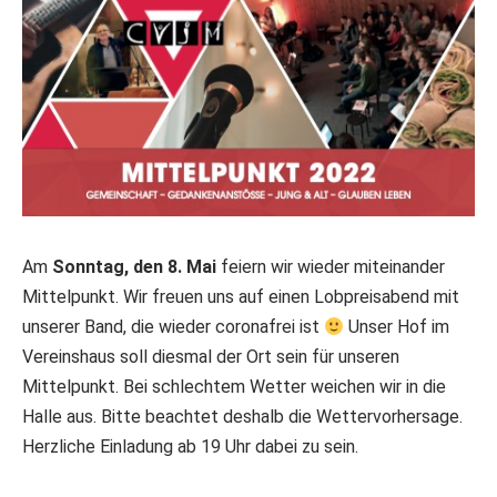
Am
Sonntag, den 8. Mai
feiern wir wieder miteinander
Mittelpunkt. Wir freuen uns auf einen Lobpreisabend mit
unserer Band, die wieder coronafrei ist
Unser Hof im
Vereinshaus soll diesmal der Ort sein für unseren
Mittelpunkt. Bei schlechtem Wetter weichen wir in die
Halle aus. Bitte beachtet deshalb die Wettervorhersage.
Herzliche Einladung ab 19 Uhr dabei zu sein.