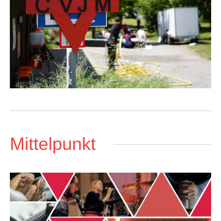
Mittelpunkt