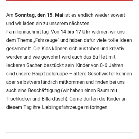
Am
Sonntag, den 15. Mai
ist es endlich wieder soweit
und wir laden ein zu unserem nächsten
Familiennachmittag. Von
14 bis 17 Uhr
widmen wir uns
dem Thema „Fahrzeuge“ und haben dafür viele tolle Ideen
gesammelt. Die Kids können sich austoben und kreativ
werden und wie gewohnt wird auch das Büffet mit
leckeren Sachen bestückt sein. Kinder von 0-6 Jahren
sind unsere Hauptzielgruppe – ältere Geschwister können
aber selbstverständlich mitkommen und finden bei uns
auch eine Beschäftigung (wir haben einen Raum mit
Tischkicker und Billardtisch). Gerne dürfen die Kinder an
diesem Tag ihre Lieblingsfahrzeuge mitbringen.