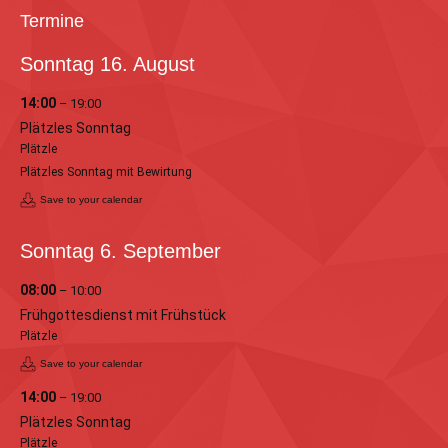
Termine
Sonntag
16.
August
14:00
– 19:00
Plätzles Sonntag
Plätzle
Plätzles Sonntag mit Bewirtung
Save to your calendar
Sonntag
6.
September
08:00
– 10:00
Frühgottesdienst mit Frühstück
Plätzle
Save to your calendar
14:00
– 19:00
Plätzles Sonntag
Plätzle