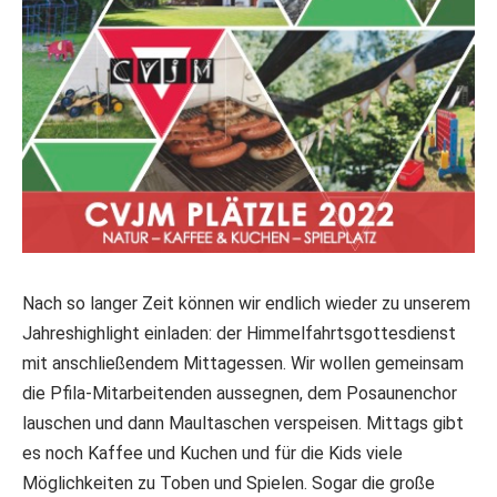
Nach so langer Zeit können wir endlich wieder zu unserem
Jahreshighlight einladen: der Himmelfahrtsgottesdienst
mit anschließendem Mittagessen. Wir wollen gemeinsam
die Pfila-Mitarbeitenden aussegnen, dem Posaunenchor
lauschen und dann Maultaschen verspeisen. Mittags gibt
es noch Kaffee und Kuchen und für die Kids viele
Möglichkeiten zu Toben und Spielen. Sogar die große