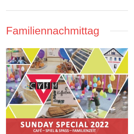
Familiennachmittag