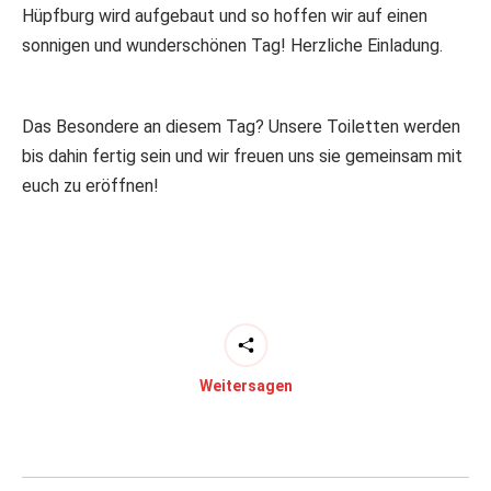
Hüpfburg wird aufgebaut und so hoffen wir auf einen
sonnigen und wunderschönen Tag! Herzliche Einladung.
Das Besondere an diesem Tag? Unsere Toiletten werden
bis dahin fertig sein und wir freuen uns sie gemeinsam mit
euch zu eröffnen!
Weitersagen