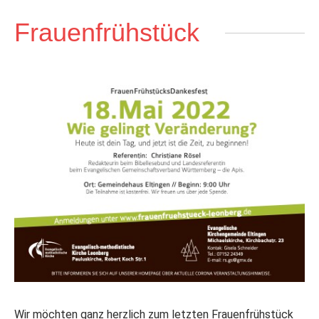
Frauenfrühstück
Wir möchten ganz herzlich zum letzten Frauenfrühstück