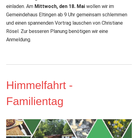
einladen. Am
Mittwoch, den 18. Mai
wollen wir im
Gemeindehaus Eltingen ab 9 Uhr gemeinsam schlemmen
und einen spannenden Vortrag lauschen von Christiane
Rösel. Zur besseren Planung benötigen wir eine
Anmeldung.
Himmelfahrt -
Familientag