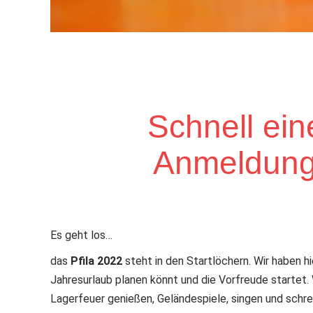
Schnell ein
Anmeldunge
Es geht los…
das
Pfila 2022
steht in den Startlöchern. Wir haben hi
Jahresurlaub planen könnt und die Vorfreude startet. 
Lagerfeuer genießen, Geländespiele, singen und schrei