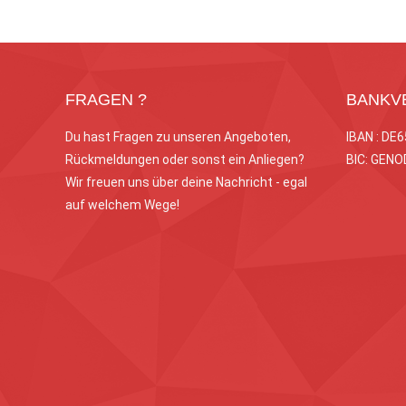
FRAGEN ?
BANKV
Du hast Fragen zu unseren Angeboten,
IBAN : DE
Rückmeldungen oder sonst ein Anliegen?
BIC: GEN
Wir freuen uns über deine Nachricht - egal
auf welchem Wege!