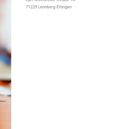
71229 Leonberg-Eltingen