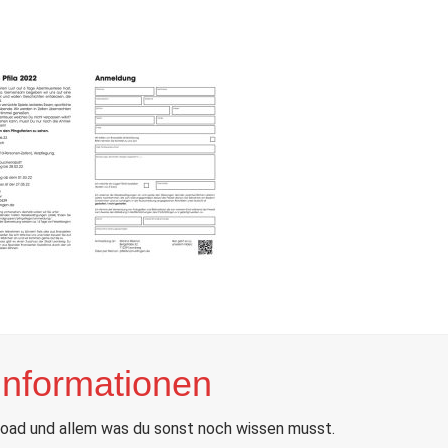
Informationen
oad und allem was du sonst noch wissen musst.