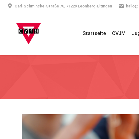
Carl-Schmincke-Straße 78, 71229 Leonberg-Eltingen
hallo@
Startseite
CVJM
Ju