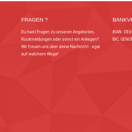
FRAGEN ?
BANKV
Du hast Fragen zu unseren Angeboten,
IBAN : DE
Rückmeldungen oder sonst ein Anliegen?
BIC: GEN
Wir freuen uns über deine Nachricht - egal
auf welchem Wege!