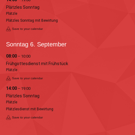
Plätzles Sonntag
Plätzle
Plätzles Sonntag mit Bewirtung
Save to your calendar
Sonntag
6.
September
08:00
– 10:00
Frühgottesdienst mit Frühstück
Plätzle
Save to your calendar
14:00
– 19:00
Plätzles Sonntag
Plätzle
Plätzlesdienst mit Bewirtung
Save to your calendar