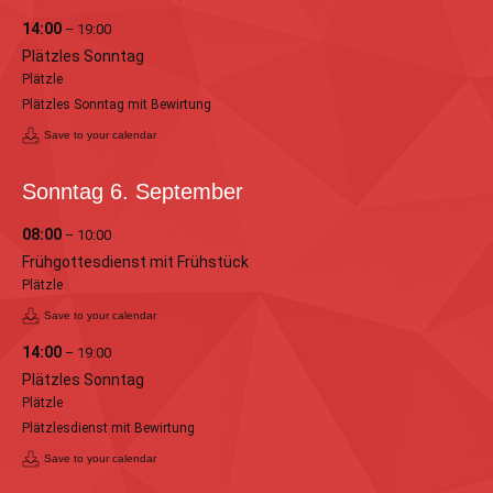
14:00
– 19:00
Plätzles Sonntag
Plätzle
Plätzles Sonntag mit Bewirtung
Save to your calendar
Sonntag
6.
September
08:00
– 10:00
Frühgottesdienst mit Frühstück
Plätzle
Save to your calendar
14:00
– 19:00
Plätzles Sonntag
Plätzle
Plätzlesdienst mit Bewirtung
Save to your calendar