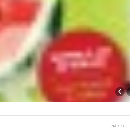
NÄCHSTE