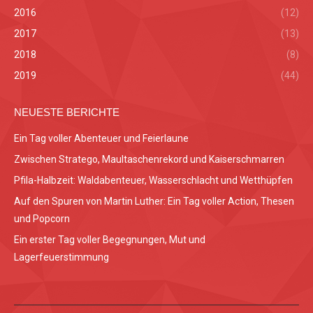
2016
(12)
2017
(13)
2018
(8)
2019
(44)
NEUESTE BERICHTE
Ein Tag voller Abenteuer und Feierlaune
Zwischen Stratego, Maultaschenrekord und Kaiserschmarren
Pfila-Halbzeit: Waldabenteuer, Wasserschlacht und Wetthüpfen
Auf den Spuren von Martin Luther: Ein Tag voller Action, Thesen
und Popcorn
Ein erster Tag voller Begegnungen, Mut und
Lagerfeuerstimmung