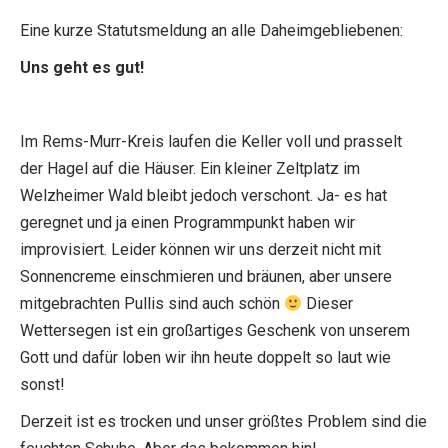
Eine kurze Statutsmeldung an alle Daheimgebliebenen:
Uns geht es gut!
Im Rems-Murr-Kreis laufen die Keller voll und prasselt
der Hagel auf die Häuser. Ein kleiner Zeltplatz im
Welzheimer Wald bleibt jedoch verschont. Ja- es hat
geregnet und ja einen Programmpunkt haben wir
improvisiert. Leider können wir uns derzeit nicht mit
Sonnencreme einschmieren und bräunen, aber unsere
mitgebrachten Pullis sind auch schön
Dieser
Wettersegen ist ein großartiges Geschenk von unserem
Gott und dafür loben wir ihn heute doppelt so laut wie
sonst!
Derzeit ist es trocken und unser größtes Problem sind die