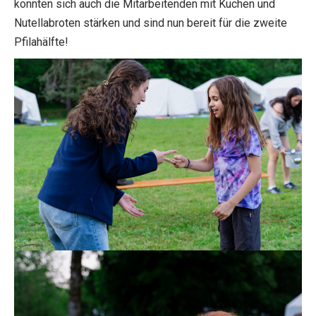
konnten sich auch die Mitarbeitenden mit Kuchen und
Nutellabroten stärken und sind nun bereit für die zweite
Pfilahälfte!