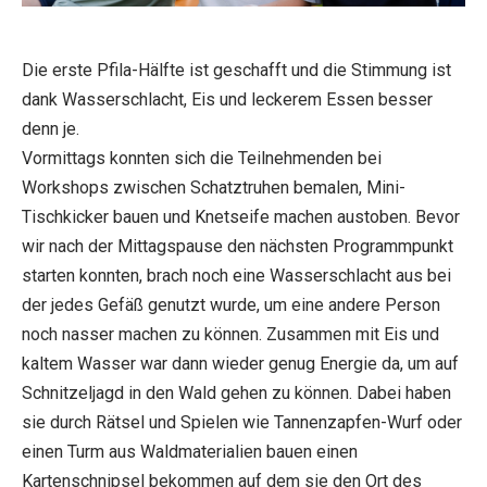
Die erste Pfila-Hälfte ist geschafft und die Stimmung ist
dank Wasserschlacht, Eis und leckerem Essen besser
denn je.
Vormittags konnten sich die Teilnehmenden bei
Workshops zwischen Schatztruhen bemalen, Mini-
Tischkicker bauen und Knetseife machen austoben. Bevor
wir nach der Mittagspause den nächsten Programmpunkt
starten konnten, brach noch eine Wasserschlacht aus bei
der jedes Gefäß genutzt wurde, um eine andere Person
noch nasser machen zu können. Zusammen mit Eis und
kaltem Wasser war dann wieder genug Energie da, um auf
Schnitzeljagd in den Wald gehen zu können. Dabei haben
sie durch Rätsel und Spielen wie Tannenzapfen-Wurf oder
einen Turm aus Waldmaterialien bauen einen
Kartenschnipsel bekommen auf dem sie den Ort des