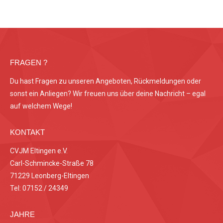
FRAGEN ?
Du hast Fragen zu unseren Angeboten, Rückmeldungen oder
sonst ein Anliegen? Wir freuen uns über deine Nachricht – egal
auf welchem Wege!
KONTAKT
CVJM Eltingen e.V.
Carl-Schmincke-Straße 78
71229 Leonberg-Eltingen
Tel: 07152 / 24349
JAHRE