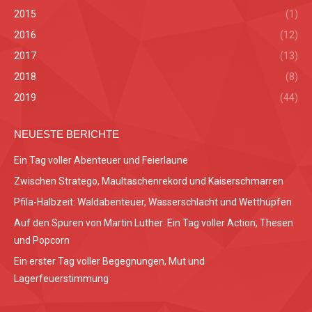
2015
(1)
2016
(12)
2017
(13)
2018
(8)
2019
(44)
NEUESTE BERICHTE
Ein Tag voller Abenteuer und Feierlaune
Zwischen Stratego, Maultaschenrekord und Kaiserschmarren
Pfila-Halbzeit: Waldabenteuer, Wasserschlacht und Wetthüpfen
Auf den Spuren von Martin Luther: Ein Tag voller Action, Thesen
und Popcorn
Ein erster Tag voller Begegnungen, Mut und
Lagerfeuerstimmung