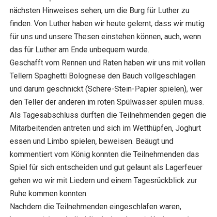
nächsten Hinweises sehen, um die Burg für Luther zu
finden. Von Luther haben wir heute gelernt, dass wir mutig
für uns und unsere Thesen einstehen können, auch, wenn
das für Luther am Ende unbequem wurde.
Geschafft vom Rennen und Raten haben wir uns mit vollen
Tellern Spaghetti Bolognese den Bauch vollgeschlagen
und darum geschnickt (Schere-Stein-Papier spielen), wer
den Teller der anderen im roten Spülwasser spülen muss.
Als Tagesabschluss durften die Teilnehmenden gegen die
Mitarbeitenden antreten und sich im Wetthüpfen, Joghurt
essen und Limbo spielen, beweisen. Beäugt und
kommentiert vom König konnten die Teilnehmenden das
Spiel für sich entscheiden und gut gelaunt als Lagerfeuer
gehen wo wir mit Liedern und einem Tagesrückblick zur
Ruhe kommen konnten.
Nachdem die Teilnehmenden eingeschlafen waren,