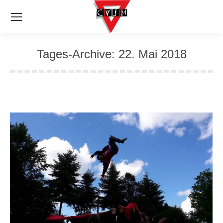
Tages-Archive:
22. Mai 2018