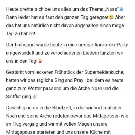
Heute drehte sich bei uns alles um das Thema „Nass“
Denn leider hat es fast den ganzen Tag geregnet
Aber
das hat uns natürlich nicht davon abgehalten einen mega
Tag zu haben!
Der Frühsport wurde heute in eine riesige Après-ski-Party
umgewandelt und zu verschiedenen Liedern tanzten wir
uns in den Tag!
Gestärkt vom leckeren Frühstück der Superheldenküche,
hatten wir das tägliche Sing and Pray , bei dem es heute
ganz zum Wetter passend um die Arche Noah und die
Sintflut ging.
Danach ging es in die Bibelzeit, in der wir nochmal über
Noah und seine Arche redeten bevor das Mittagessen wie
im Flug verging und wir mit vollen Mägen unsere
Mittagspause starteten und uns unsere Küche mit