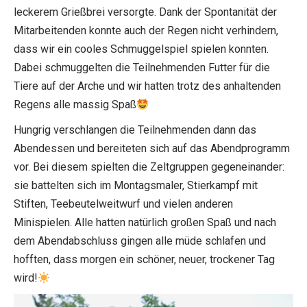
leckerem Grießbrei versorgte. Dank der Spontanität der
Mitarbeitenden konnte auch der Regen nicht verhindern,
dass wir ein cooles Schmuggelspiel spielen konnten.
Dabei schmuggelten die Teilnehmenden Futter für die
Tiere auf der Arche und wir hatten trotz des anhaltenden
Regens alle massig Spaß
Hungrig verschlangen die Teilnehmenden dann das
Abendessen und bereiteten sich auf das Abendprogramm
vor. Bei diesem spielten die Zeltgruppen gegeneinander:
sie battelten sich im Montagsmaler, Stierkampf mit
Stiften, Teebeutelweitwurf und vielen anderen
Minispielen. Alle hatten natürlich großen Spaß und nach
dem Abendabschluss gingen alle müde schlafen und
hofften, dass morgen ein schöner, neuer, trockener Tag
wird!