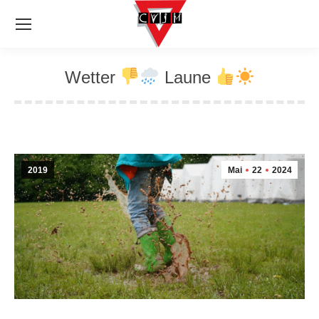
Wetter
Laune
2019
Mai
22
2024